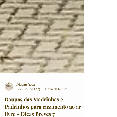
William Rosa
6 de mai. de 2023
2 min de leitura