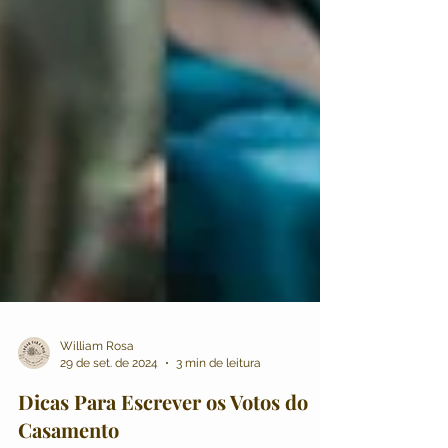
William Rosa
29 de set. de 2024
3 min de leitura