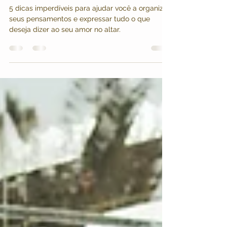
Dicas Para Escrever os Votos do
Casamento
5 dicas imperdíveis para ajudar você a organizar
seus pensamentos e expressar tudo o que
deseja dizer ao seu amor no altar.