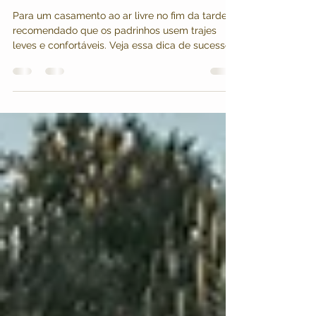
Roupas das Madrinhas e
Padrinhos para casamento ao ar
livre - Dicas Breves 7
Para um casamento ao ar livre no fim da tarde, é
recomendado que os padrinhos usem trajes
leves e confortáveis. Veja essa dica de sucesso!