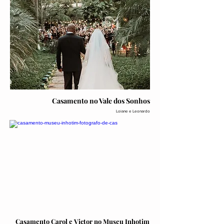
Casamento no Vale dos Sonhos
Loiane e Leonardo
Casamento Carol e Victor no Museu Inhotim