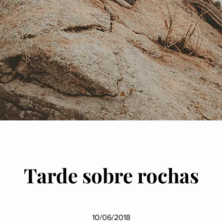
Tarde sobre rochas
10/06/2018