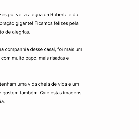
es por ver a alegria da Roberta e do
oração gigante! Ficamos felizes pela
o de alegrias.
na companhia desse casal, foi mais um
com muito papo, mais risadas e
 tenham uma vida cheia de vida e um
ue gostem também. Que estas imagens
ia.