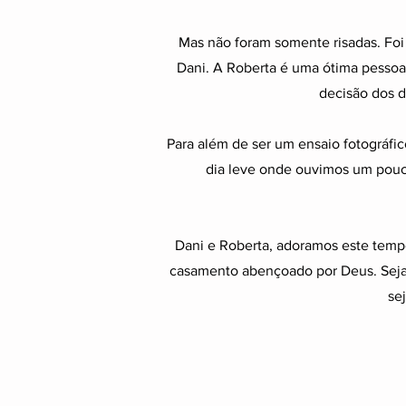
Mas não foram somente risadas. Foi 
Dani. A Roberta é uma ótima pessoa 
decisão dos d
Para além de ser um ensaio fotográfi
dia leve onde ouvimos um pouc
Dani e Roberta, adoramos este temp
casamento abençoado por Deus. Seja
se