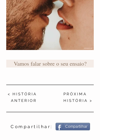
Vamos falar sobre o seu ensaio?
< HISTÓRIA
PRÓXIMA
ANTERIOR
HISTÓRIA >
Compartilhar:
Compartilhar