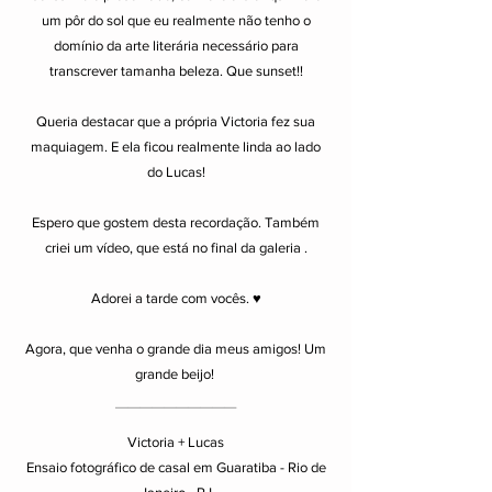
um pôr do sol que eu realmente não tenho o
domínio da arte literária necessário para
transcrever tamanha beleza. Que sunset!!
Queria destacar que a própria Victoria fez sua
maquiagem. E ela ficou realmente linda ao lado
do Lucas!
Espero que gostem desta recordação. Também
criei um vídeo, que está no final da galeria .
Adorei a tarde com vocês. ♥
Agora, que venha o grande dia meus amigos!
Um
grande beijo!
__________
Victoria + Lucas
Ensaio fotográfico de casal em Guaratiba - Rio de