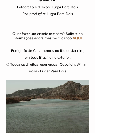
Janeiro - RJ
Fotografia e direção: Lugar Para Dois
Pós produção: Lugar Para Dois
__________
Quer fazer um ensaio também? Solicite as
informações agora mesmo clicando
AQUI
:
Fotógrafo de Casamentos no Rio de Janeiro,
em todo Brasil e no exterior.
© Todos os direitos reservados | Copyright
William
Rosa - Lugar Para Dois