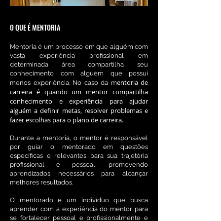
O QUE É MENTORIA
Mentoria é um processo em que alguém com
vasta experiência profissional em
determinada área compartilha seu
conhecimento com alguém que possui
entoria de
menos experiência. No caso da m
carreira é quando um mentor compartilha
conhecimento e experiência para ajudar
alguém a definir metas, resolver problemas e
fazer escolhas para o plano de carreira.
Durante a mentoria, o mentor é responsável
por guiar o mentorado em questões
específicas e relevantes para sua trajetória
profissional e pessoal, promovendo
aprendizados necessários para alcançar
melhores resultados.
O mentorado é um indivíduo que busca
aprender com a experiência do mentor para
se fortalecer pessoal e profissionalmente e