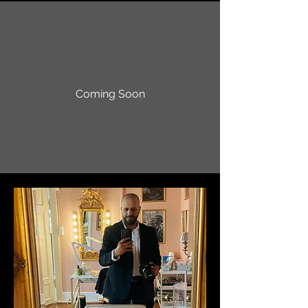
Coming Soon