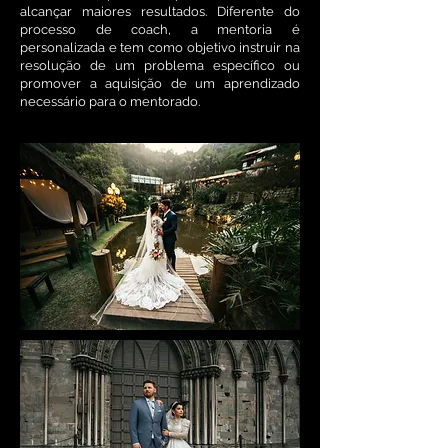
alcançar maiores resultados. Diferente do
processo de coach, a mentoria é
personalizada e tem como objetivo instruir na
resolução de um problema específico ou
promover a aquisição de um aprendizado
necessário para o mentorado.