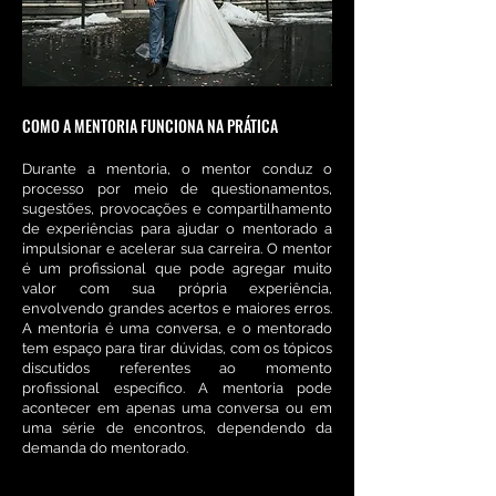
COMO A MENTORIA FUNCIONA NA PRÁTICA
Durante a mentoria, o mentor conduz o
processo por meio de questionamentos,
sugestões, provocações e compartilhamento
de experiências para ajudar o mentorado a
impulsionar e acelerar sua carreira. O mentor
é um profissional que pode agregar muito
valor com sua própria
experiência,
envolvendo grandes acertos e maiores erros.
A mentoria é uma conversa, e o mentorado
tem espaço para tirar dúvidas, com os tópicos
discutidos referentes ao momento
profissional específico. A mentoria pode
acontecer em apenas uma conversa ou em
uma série de encontros, dependendo da
demanda do mentorado.