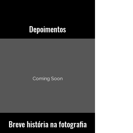
Depoimentos
Coming Soon
Breve história na fotografia