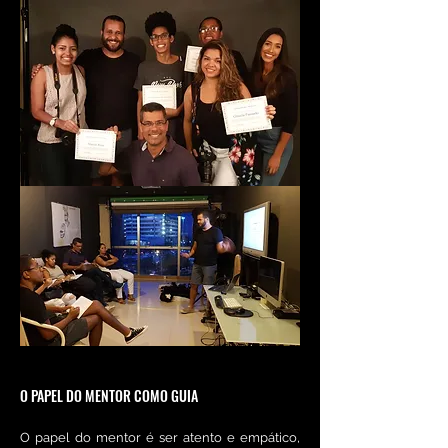
O PAPEL DO MENTOR COMO GUIA
O papel do mentor é ser atento e empático,