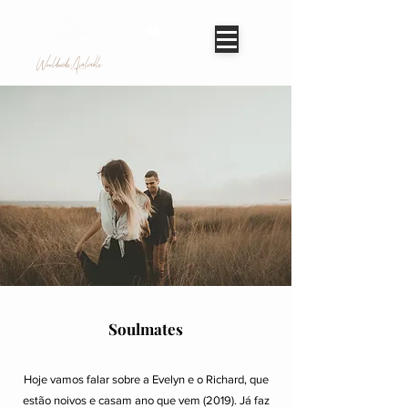
Worldwide Avaliable
Soulmates
Hoje vamos falar sobre a Evelyn e o Richard, que
estão noivos e casam ano que vem (2019). Já faz