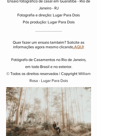
Ensaio fotográfico de casal em Guaratiba - Rio de
Janeiro - RJ
Fotografia e direção: Lugar Para Dois
Pós produção: Lugar Para Dois
________
Quer fazer um ensaio também? Solicite as
informações agora mesmo clicando
AQUI
:
Fotógrafo de Casamentos no Rio de Janeiro,
em todo Brasil e no exterior.
© Todos os direitos reservados | Copyright
William
Rosa - Lugar Para Dois