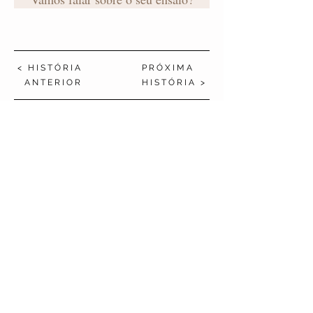
< HISTÓRIA
PRÓXIMA
ANTERIOR
HISTÓRIA >
Compartilhar:
Compartilhar