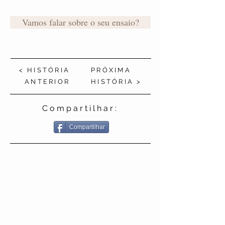
Vamos falar sobre o seu ensaio?
< HISTÓRIA
PRÓXIMA
ANTERIOR
HISTÓRIA >
Compartilhar:
Compartilhar