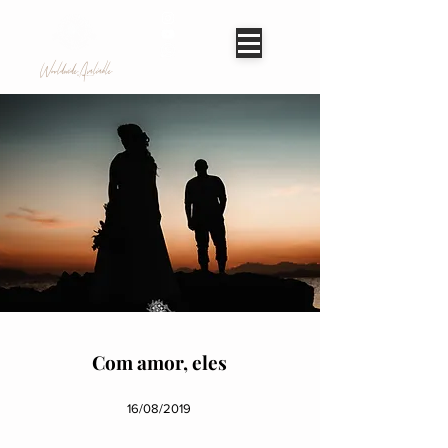
Worldwide Avaliable
Com amor, eles
16/08/2019