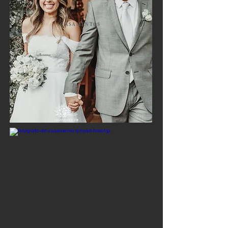
CASAMENTOS