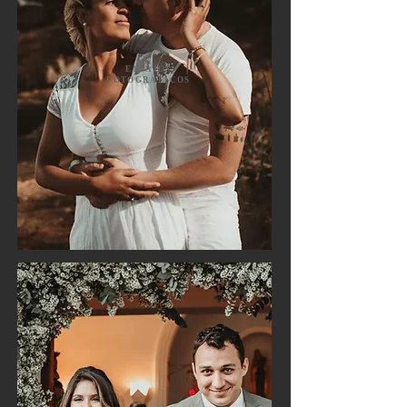
ENSAIOS
FOTOGRÁFICOS