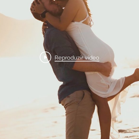
Reproduzir vídeo