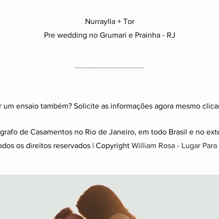
Nurraylla + Tor
Pre wedding no Grumari e Prainha - RJ
__________
r um ensaio também? Solicite as informações agora mesmo clic
grafo de Casamentos no Rio de Janeiro, em todo Brasil e no exte
dos os direitos reservados | Copyright
William Rosa - Lugar Para