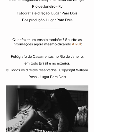
Rio de Janeiro - RJ
Fotografia e direção: Lugar Para Dois
Pós produção: Lugar Para Dois
_________
Quer fazer um ensaio também? Solicite as
informações agora mesmo clicando
AQUI
:
Fotógrafo de Casamentos no Rio de Janeiro,
em todo Brasil e no exterior.
© Todos os direitos reservados | Copyright
William
Rosa - Lugar Para Dois