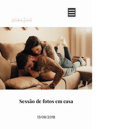
Worldwide Avaliable
Sessão de fotos em casa
13/08/2018