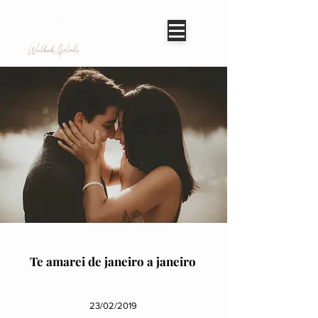
Worldwide Avaliable
Te amarei de janeiro a janeiro
23/02/2019