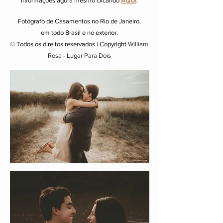
informações agora mesmo clicando
AQUI
:
Fotógrafo de Casamentos no Rio de Janeiro,
em todo Brasil e no exterior.
© Todos os direitos reservados | Copyright
William
Rosa - Lugar Para Dois