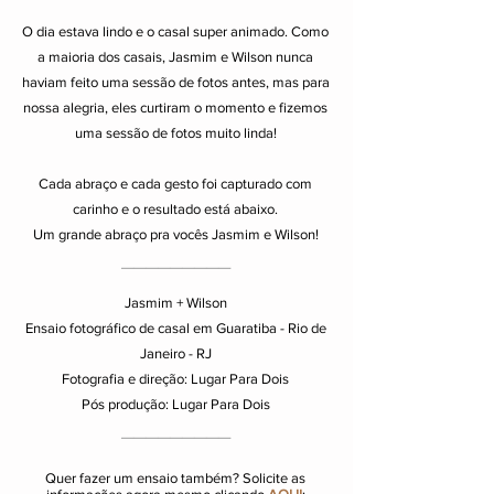
O dia estava lindo e o casal super animado. Como
a maioria dos casais, Jasmim e Wilson nunca
haviam feito uma sessão de fotos antes, mas para
nossa alegria, eles curtiram o momento e fizemos
uma sessão de fotos muito linda!
Cada abraço e cada gesto foi capturado com
carinho e o resultado está abaixo.
Um grande abraço pra vocês Jasmim e Wilson!
_________
Jasmim + Wilson
Ensaio fotográfico de casal em Guaratiba - Rio de
Janeiro - RJ
Fotografia e direção: Lugar Para Dois
Pós produção: Lugar Para Dois
_________
Quer fazer um ensaio também? Solicite as