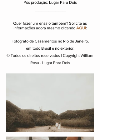
Pós produção: Lugar Para Dois
_________
Quer fazer um ensaio também? Solicite as
informações agora mesmo clicando
AQUI
:
Fotógrafo de Casamentos no Rio de Janeiro,
em todo Brasil e no exterior.
© Todos os direitos reservados | Copyrigh
t William
Rosa - Lugar Para Dois