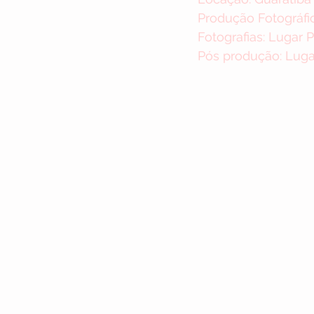
Produção Fotográfic
Fotografias: Lugar 
Pós produção: Luga