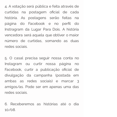
4. A votação será pública e feita através de 
curtidas na postagem oficial de cada 
história. As postagens serão feitas na 
página do Facebook e no perfil do 
Instragram da Lugar Para Dois. A história 
vencedora será aquela que obtiver o maior 
número de curtidas, somando as duas 
redes sociais.
5. O casal precisa seguir nossa conta no 
Instagram ou curtir nossa página no 
Facebook, curtir a publicação oficial de 
divulgação da campanha (postada em 
ambas as redes sociais) e marcar 3 
amigos/as. Pode ser em apenas uma das 
redes sociais.
6. Receberemos as histórias até o dia 
10/08.