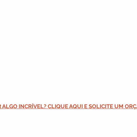
 ALGO INCRÍVEL? CLIQUE AQUI E SOLICITE UM OR