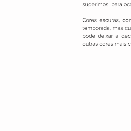
sugerimos  para oc
Cores escuras, c
temporada, mas cu
pode deixar a dec
outras cores mais 