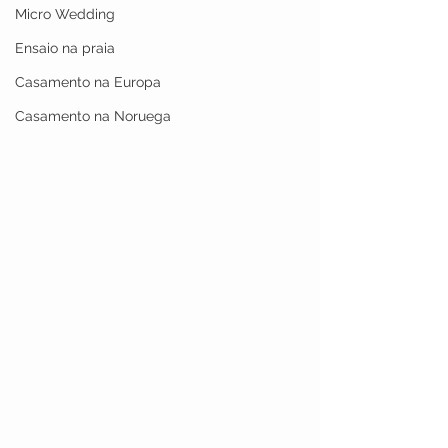
Micro Wedding
Ensaio na praia
Casamento na Europa
Casamento na Noruega