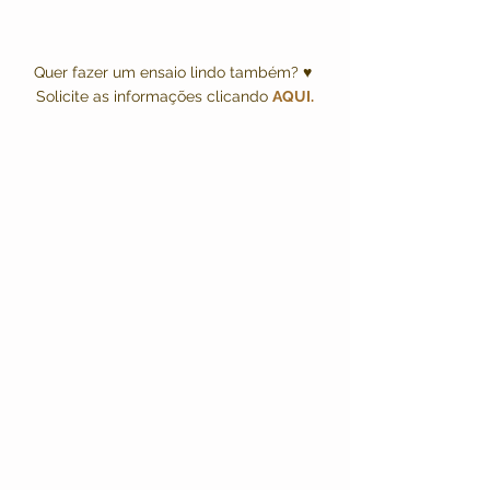
Quer fazer um ensaio lindo também? ♥ 
Solicite as informações clicando 
AQUI
.