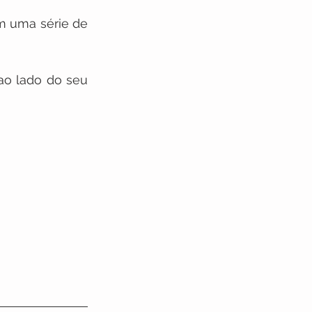
 uma série de 
ao lado do seu 