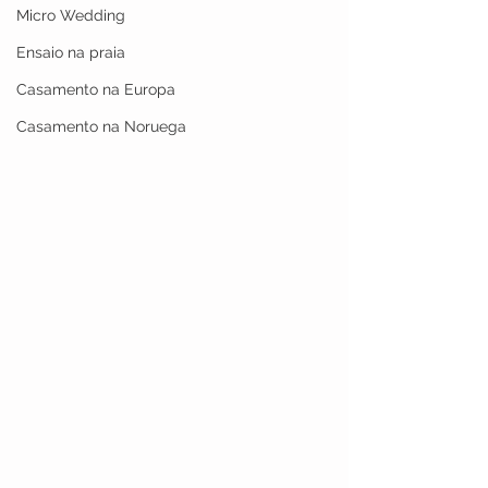
Micro Wedding
Ensaio na praia
Casamento na Europa
Casamento na Noruega