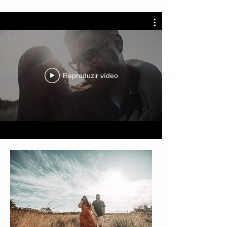
Reproduzir vídeo