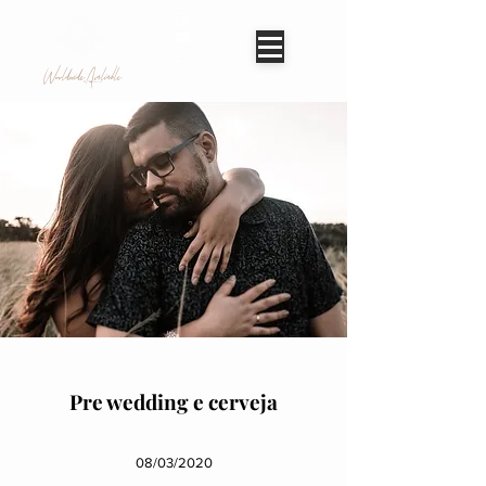
Worldwide Avaliable
Pre wedding e cerveja
08/03/2020