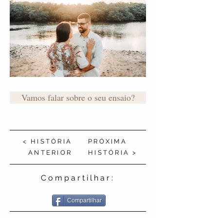
Vamos falar sobre o seu ensaio?
< HISTÓRIA
PRÓXIMA
ANTERIOR
HISTÓRIA >
Compartilhar:
Compartilhar