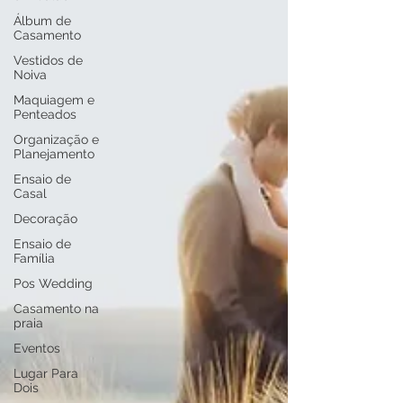
Álbum de
Casamento
Vestidos de
Noiva
Maquiagem e
Penteados
Organização e
Planejamento
Ensaio de
Casal
Decoração
Ensaio de
Família
Pos Wedding
Casamento na
praia
Eventos
Lugar Para
Dois