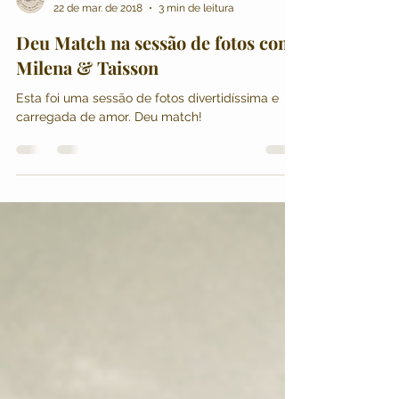
William Rosa
22 de mar. de 2018
3 min de leitura
Deu Match na sessão de fotos com
Milena & Taisson
Esta foi uma sessão de fotos divertidíssima e
carregada de amor. Deu match!