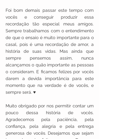
Foi bom demais passar este tempo com 
vocês e conseguir produzir essa 
recordação tão especial meus amigos. 
Sempre trabalhamos com o entendimento 
de que o ensaio é muito importante para o 
casal, pois é uma recordação de amor, a 
história de suas vidas. Mas ainda que 
sempre pensemos assim, nunca 
alcançamos o quão importante as pessoas 
o consideram. E ficamos felizes por vocês 
darem a devida importância para este 
momento que na verdade é de vocês, e 
sempre será. ♥
Muito obrigado por nos permitir contar um 
pouco dessa história de vocês. 
Agradecemos pela paciência, pela 
confiança, pela alegria e pela entrega 
generosa de vocês. Desejamos que sejam 