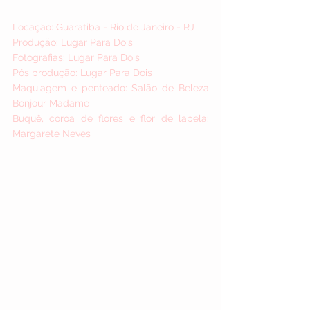
Locação: Guaratiba - Rio de Janeiro - RJ
Produção: Lugar Para Dois
Fotografias: Lugar Para Dois
Pós produção: Lugar Para Dois
Maquiagem e penteado: 
Salão de Beleza 
Bonjour Madame 
Buquê, coroa de flores e flor de lapela: 
Margarete Neves