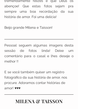
tremendamente felizes e que Deus os 
abençoe! Que estas fotos sejam pra 
sempre uma boa recordação da sua 
história de amor. Foi uma delícia!
Beijo grande Milena e Taisson!
Pessoal seguem algumas imagens desta 
sessão de fotos linda! Deixe um 
comentário para o casal e lhes deseje o 
melhor !! 
E se você também quiser um registro 
fotográfico da sua história de amor, nos 
procure. Adoramos contar histórias de 
amor! ♥♥♥
MILENA & TAISSON