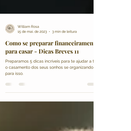
William Rosa
15 de mai. de 2023
3 min de leitura
Como se preparar financeiramente
para casar - Dicas Breves 11
Preparamos 5 dicas incríveis para te ajudar a ter
o casamento dos seus sonhos se organizando
para isso.