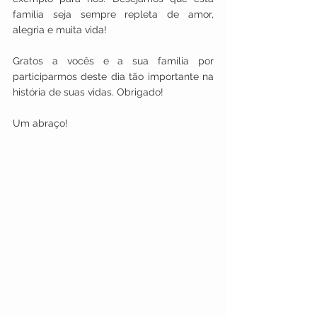
família seja sempre repleta de amor, 
alegria e muita vida!
Gratos a vocês e a sua família por 
participarmos deste dia tão importante na 
história de suas vidas. Obrigado!
Um abraço!