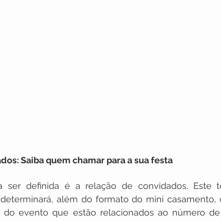
dados: Saiba quem chamar para a sua festa
 ser definida é a relação de convidados. Este t
determinará, além do formato do mini casamento, o
do evento que estão relacionados ao número de 