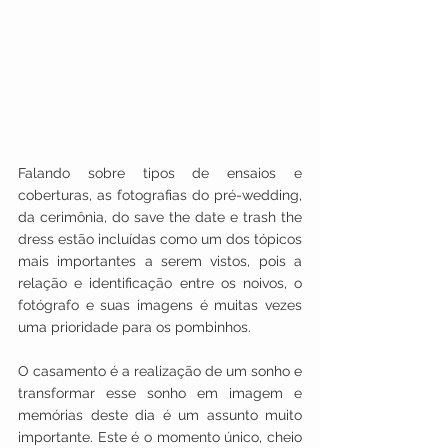
Falando sobre tipos de ensaios e 
coberturas, as fotografias do pré-wedding, 
da cerimônia, do save the date e trash the 
dress estão incluídas como um dos tópicos 
mais importantes a serem vistos, pois a 
relação e identificação entre os noivos, o 
fotógrafo e suas imagens é muitas vezes 
uma prioridade para os pombinhos.
O casamento é a realização de um sonho e 
transformar esse sonho em imagem e 
memórias deste dia é um assunto muito 
importante. Este é o momento único, cheio 