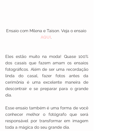
Ensaio com Milena e Taison. Veja o ensaio 
AQUI
. 
Eles estão muito na moda! Quase 100% 
dos casais que fazem amam os ensaios 
fotográficos. Além de ser uma recordação 
linda do casal, fazer fotos antes da 
cerimônia é uma excelente maneira de 
descontrair e se preparar para o grande 
dia.
Esse ensaio também é uma forma de você 
conhecer melhor o fotógrafo que será 
responsável por transformar em imagem 
toda a mágica do seu grande dia.