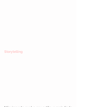
Storytelling