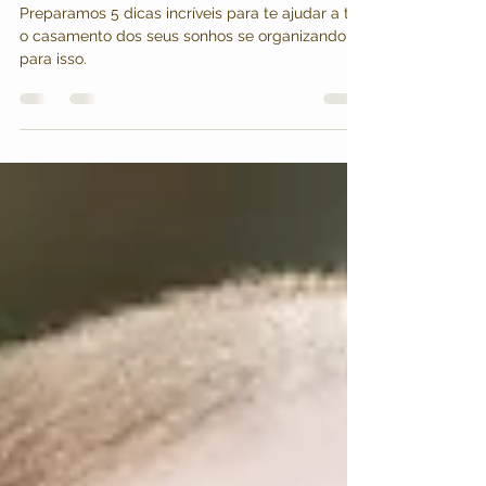
para casar - Dicas Breves 11
Preparamos 5 dicas incríveis para te ajudar a ter
o casamento dos seus sonhos se organizando
para isso.