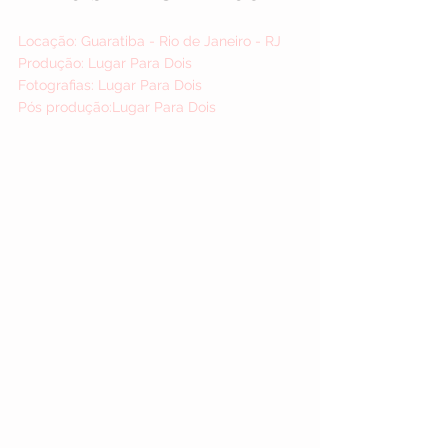
Locação: Guaratiba - Rio de Janeiro - RJ
Produção: Lugar Para Dois
Fotografias: Lugar Para Dois
Pós produção:Lugar Para Dois