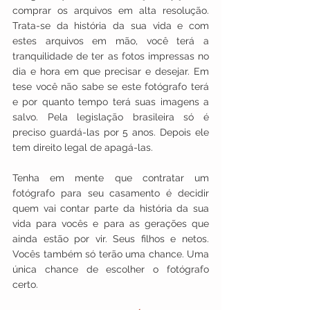
comprar os arquivos em alta resolução. 
Trata-se da história da sua vida e com 
estes arquivos em mão, você terá a 
tranquilidade de ter as fotos impressas no 
dia e hora em que precisar e desejar. Em 
tese você não sabe se este fotógrafo terá 
e por quanto tempo terá suas imagens a 
salvo. Pela legislação brasileira só é 
preciso guardá-las por 5 anos. Depois ele 
tem direito legal de apagá-las.
Tenha em mente que contratar um 
fotógrafo para seu casamento é decidir 
quem vai contar parte da história da sua 
vida para vocês e para as gerações que 
ainda estão por vir. Seus filhos e netos. 
Vocês também só terão uma chance. Uma 
única chance de escolher o fotógrafo 
certo.