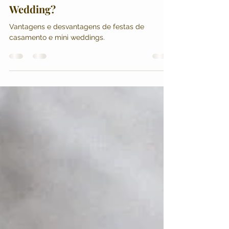
Festa de Casamento ou Mini
Wedding?
Vantagens e desvantagens de festas de
casamento e mini weddings.