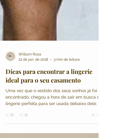
William Rosa
22 de jan. de 2018
3 min de leitura
Dicas para encontrar a lingerie
ideal para o seu casamento
Uma vez que o vestido dos seus sonhos já foi
encontrado, chegou a hora de sair em busca da
lingerie perfeita para ser usada debaixo dele. Ve