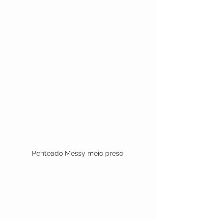
Penteado Messy meio preso 