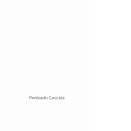
Penteado Cascata