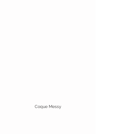
Coque Messy