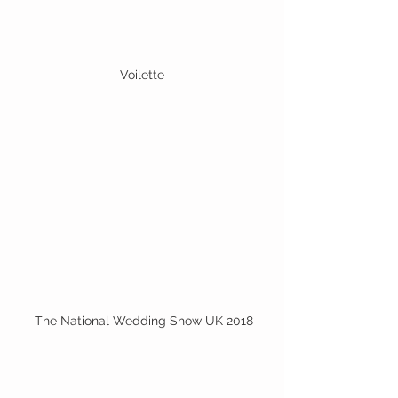
Voilette
 The National Wedding Show UK 2018