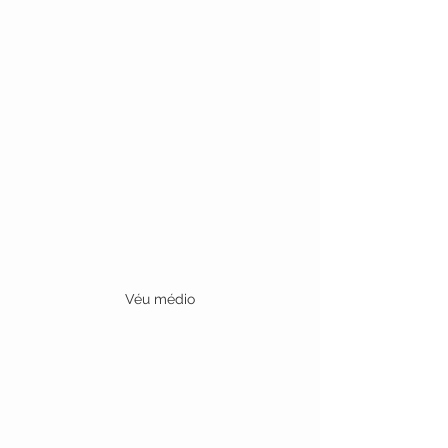
Véu médio