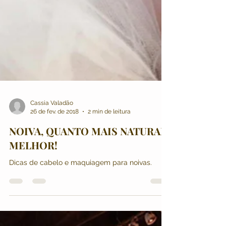
Cassia Valadão
26 de fev. de 2018
2 min de leitura
NOIVA, QUANTO MAIS NATURAL
MELHOR!
Dicas de cabelo e maquiagem para noivas.